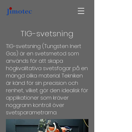
TIG-svetsning
TIG-svetsning (Tungsten Inert
Gas) är en svetsmetod som
används för att skapa
högkvalitativa svetsfogar på en
mängd olika material. Tekniken
är känd för sin precision och
renhet, vilket gör den idealisk för
applikationer som kräver
noggrann kontroll över
svetsparametrarna.