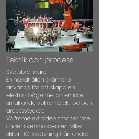
Teknik och process
Svetsbrännare:
En handhållen brännare
används för att skapa en
elektrisk båge mellan en icke-
smältande volframelektrod och
arbetsstycket.
Volframelektroden smälter inte
under svetsprocessen, vilket
skiljer TIG-svetsning från andra