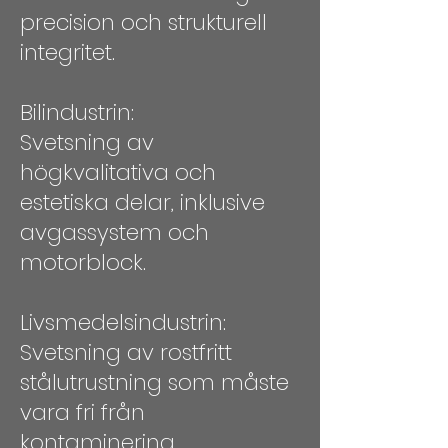
precision och strukturell
integritet.
Bilindustrin:
Svetsning av
högkvalitativa och
estetiska delar, inklusive
avgassystem och
motorblock.
Livsmedelsindustrin:
Svetsning av rostfritt
stålutrustning som måste
vara fri från
kontaminering.