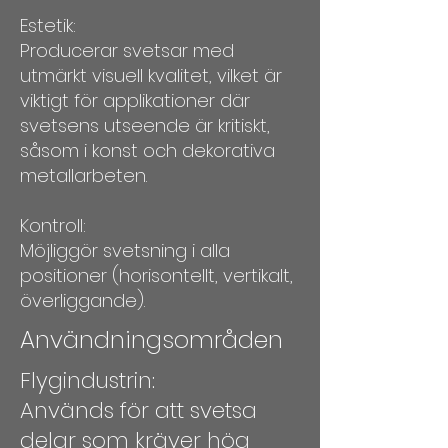
Estetik:
Producerar svetsar med
utmärkt visuell kvalitet, vilket är
viktigt för applikationer där
svetsens utseende är kritiskt,
såsom i konst och dekorativa
metallarbeten.
Kontroll:
Möjliggör svetsning i alla
positioner (horisontellt, vertikalt,
överliggande).​
Användningsområden
Flygindustrin:
Används för att svetsa
delar som kräver hög