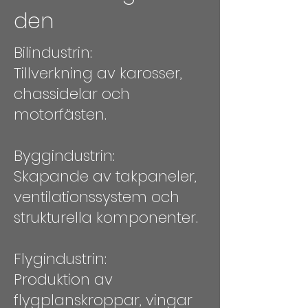
den
Bilindustrin:
Tillverkning av karosser,
chassidelar och
motorfästen.
Byggindustrin:
Skapande av takpaneler,
ventilationssystem och
strukturella komponenter.
Flygindustrin:
Produktion av
flygplanskroppar, vingar