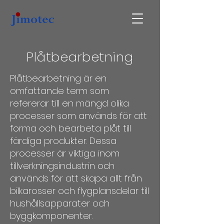
Plåtbearbetning
Plåtbearbetning är en
omfattande term som
refererar till en mängd olika
processer som används för att
forma och bearbeta plåt till
färdiga produkter. Dessa
processer är viktiga inom
tillverkningsindustrin och
används för att skapa allt från
bilkarosser och flygplansdelar till
hushållsapparater och
byggkomponenter.