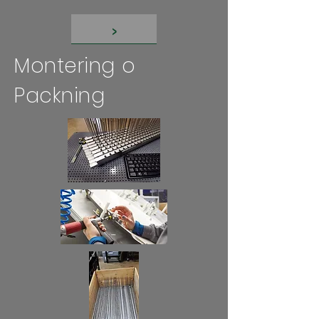
>
Montering o
Packning