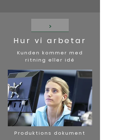
>
Hur vi arbetar
Kunden kommer med
ritning eller idé
Produktions dokument