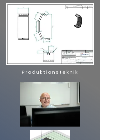
Produktionsteknik