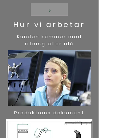
>
Hur vi arbetar
Kunden kommer med
ritning eller idé
Produktions dokument