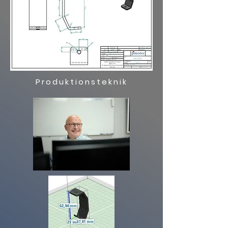
Produktionsteknik